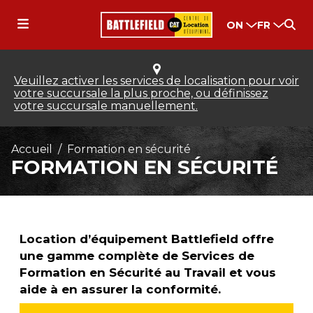
ON
FR
Veuillez activer les services de localisation pour voir
votre succursale la plus proche, ou définissez
votre succursale manuellement.
Accueil
Formation en sécurité
FORMATION EN SÉCURITÉ
Location d’équipement Battlefield offre
une gamme complète de Services de
Formation en Sécurité au Travail et vous
aide à en assurer la conformité.