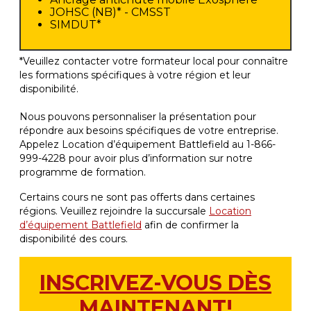
JOHSC (NB)* - CMSST
SIMDUT*
*Veuillez contacter votre formateur local pour connaître
les formations spécifiques à votre région et leur
disponibilité.
Nous pouvons personnaliser la présentation pour
répondre aux besoins spécifiques de votre entreprise.
Appelez Location d’équipement Battlefield au 1-866-
999-4228 pour avoir plus d’information sur notre
programme de formation.
Certains cours ne sont pas offerts dans certaines
régions. Veuillez rejoindre la succursale
Location
d’équipement Battlefield
afin de confirmer la
disponibilité des cours.
INSCRIVEZ-VOUS DÈS
MAINTENANT!