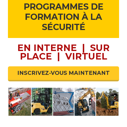
PROGRAMMES DE
FORMATION À LA
SÉCURITÉ
EN INTERNE | SUR
PLACE | VIRTUEL
INSCRIVEZ-VOUS MAINTENANT