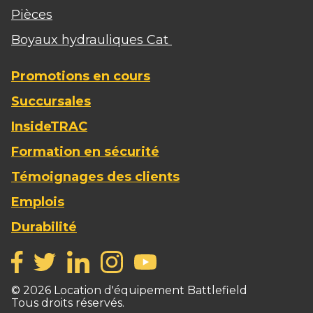
Pièces
Boyaux hydrauliques Cat
Promotions en cours
Succursales
InsideTRAC
Formation en sécurité
Témoignages des clients
Emplois
Durabilité
©
2026
Location d'équipement Battlefield
Tous droits réservés.