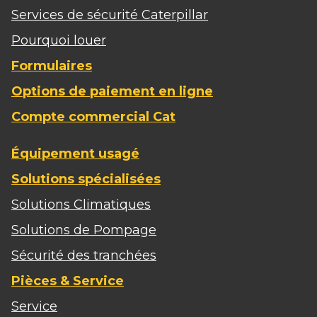
Services de sécurité Caterpillar
Pourquoi louer
Formulaires
Options de paiement en ligne
Compte commercial Cat
Équipement usagé
Solutions spécialisées
Solutions Climatiques
Solutions de Pompage
Sécurité des tranchées
Pièces & Service
Service