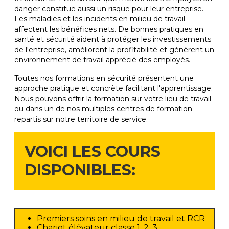
danger constitue aussi un risque pour leur entreprise.
Les maladies et les incidents en milieu de travail
affectent les bénéfices nets. De bonnes pratiques en
santé et sécurité aident à protéger les investissements
de l'entreprise, améliorent la profitabilité et génèrent un
environnement de travail apprécié des employés.
Toutes nos formations en sécurité présentent une
approche pratique et concrète facilitant l'apprentissage.
Nous pouvons offrir la formation sur votre lieu de travail
ou dans un de nos multiples centres de formation
repartis sur notre territoire de service.
VOICI LES COURS
DISPONIBLES:
Premiers soins en milieu de travail et RCR
Chariot élévateur classe 1, 2, 3