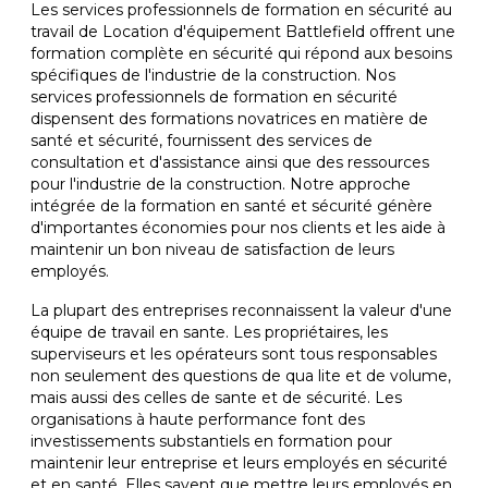
Les services professionnels de formation en sécurité au
travail de Location d'équipement Battlefield offrent une
formation complète en sécurité qui répond aux besoins
spécifiques de l'industrie de la construction. Nos
services professionnels de formation en sécurité
dispensent des formations novatrices en matière de
santé et sécurité, fournissent des services de
consultation et d'assistance ainsi que des ressources
pour l'industrie de la construction. Notre approche
intégrée de la formation en santé et sécurité génère
d'importantes économies pour nos clients et les aide à
maintenir un bon niveau de satisfaction de leurs
employés.
La plupart des entreprises reconnaissent la valeur d'une
équipe de travail en sante. Les propriétaires, les
superviseurs et les opérateurs sont tous responsables
non seulement des questions de qua lite et de volume,
mais aussi des celles de sante et de sécurité. Les
organisations à haute performance font des
investissements substantiels en formation pour
maintenir leur entreprise et leurs employés en sécurité
et en santé. Elles savent que mettre leurs employés en