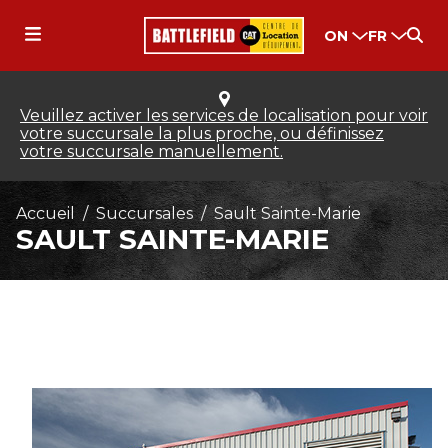
ON
FR
Veuillez activer les services de localisation pour voir
votre succursale la plus proche, ou définissez
votre succursale manuellement.
Accueil
Succursales
Sault Sainte-Marie
SAULT SAINTE-MARIE