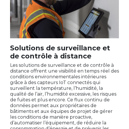
Solutions de surveillance et
de contrôle à distance
Les solutions de surveillance et de contrôle à
distance offrent une visibilité en temps réel des
conditions environnementales intérieures
grâce à des capteurs IoT connectés qui
surveillent la température, l’humidité, la
qualité de l’air, l’humidité excessive, les risques
de fuites et plus encore. Ce flux continu de
données permet aux propriétaires de
bâtiments et aux équipes de projet de gérer
les conditions de manière proactive,
d’automatiser l’équipement, de réduire la
consommation d’énergie et de prévenir les