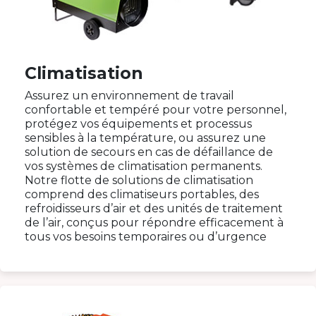
Climatisation
Assurez un environnement de travail
confortable et tempéré pour votre personnel,
protégez vos équipements et processus
sensibles à la température, ou assurez une
solution de secours en cas de défaillance de
vos systèmes de climatisation permanents.
Notre flotte de solutions de climatisation
comprend des climatiseurs portables, des
refroidisseurs d’air et des unités de traitement
de l’air, conçus pour répondre efficacement à
tous vos besoins temporaires ou d’urgence