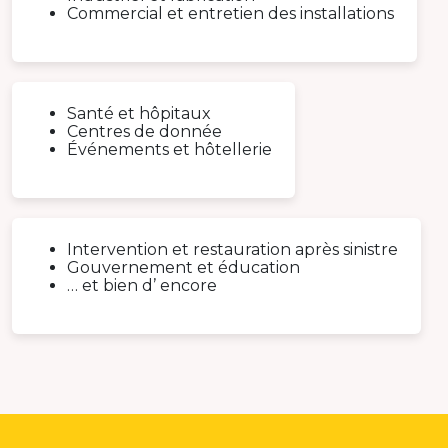
Commercial et entretien des installations
Santé et hôpitaux
Centres de donnée
Événements et hôtellerie
Intervention et restauration après sinistre
Gouvernement et éducation
… et bien d’ encore