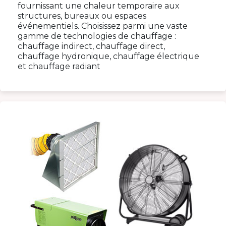
fournissant une chaleur temporaire aux
structures, bureaux ou espaces
événementiels. Choisissez parmi une vaste
gamme de technologies de chauffage :
chauffage indirect, chauffage direct,
chauffage hydronique, chauffage électrique
et chauffage radiant