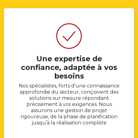
Une expertise de
confiance, adaptée à vos
besoins
Nos spécialistes, forts d’une connaissance
approfondie du secteur, conçoivent des
solutions sur mesure répondant
précisément à vos exigences. Nous
assurons une gestion de projet
rigoureuse, de la phase de planification
jusqu’à la réalisation complète