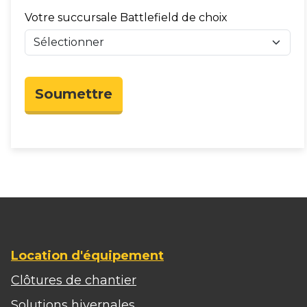
Votre succursale Battlefield de choix
Soumettre
Location d'équipement
Clôtures de chantier
Solutions hivernales