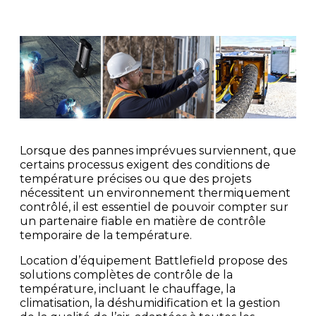
Lorsque des pannes imprévues surviennent, que
certains processus exigent des conditions de
température précises ou que des projets
nécessitent un environnement thermiquement
contrôlé, il est essentiel de pouvoir compter sur
un partenaire fiable en matière de contrôle
temporaire de la température.
Location d’équipement Battlefield propose des
solutions complètes de contrôle de la
température, incluant le chauffage, la
climatisation, la déshumidification et la gestion