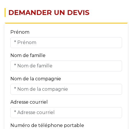
DEMANDER UN DEVIS
Prénom
Nom de famille
Nom de la compagnie
Adresse courriel
Numéro de téléphone portable