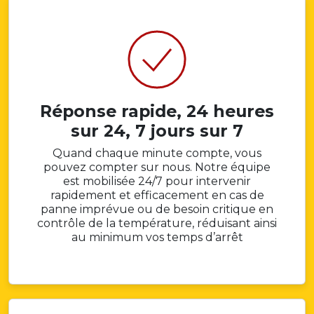
Réponse rapide, 24 heures
sur 24, 7 jours sur 7
Quand chaque minute compte, vous
pouvez compter sur nous. Notre équipe
est mobilisée 24/7 pour intervenir
rapidement et efficacement en cas de
panne imprévue ou de besoin critique en
contrôle de la température, réduisant ainsi
au minimum vos temps d’arrêt