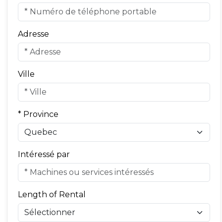
Adresse
Ville
* Province
Intéressé par
Length of Rental