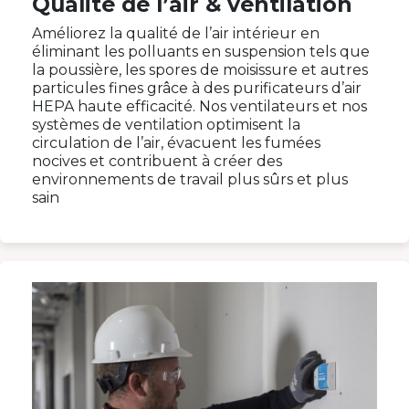
Qualité de l’air & ventilation
Améliorez la qualité de l’air intérieur en
éliminant les polluants en suspension tels que
la poussière, les spores de moisissure et autres
particules fines grâce à des purificateurs d’air
HEPA haute efficacité. Nos ventilateurs et nos
systèmes de ventilation optimisent la
circulation de l’air, évacuent les fumées
nocives et contribuent à créer des
environnements de travail plus sûrs et plus
sain