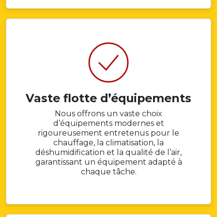
Vaste flotte d’équipements
Nous offrons un vaste choix
d’équipements modernes et
rigoureusement entretenus pour le
chauffage, la climatisation, la
déshumidification et la qualité de l’air,
garantissant un équipement adapté à
chaque tâche.