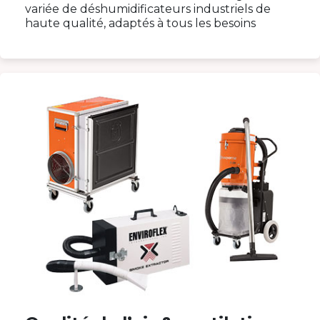
variée de déshumidificateurs industriels de
haute qualité, adaptés à tous les besoins