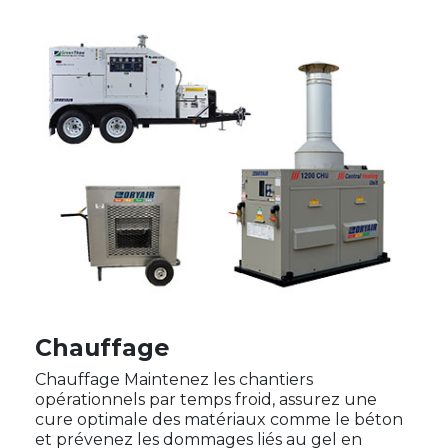
Chauffage
Chauffage Maintenez les chantiers
opérationnels par temps froid, assurez une
cure optimale des matériaux comme le béton
et prévenez les dommages liés au gel en