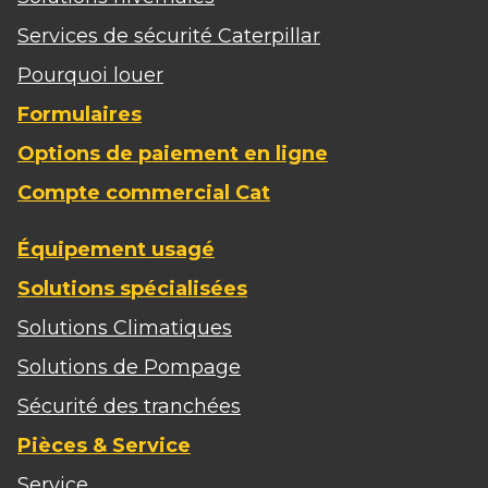
Services de sécurité Caterpillar
Pourquoi louer
Formulaires
Options de paiement en ligne
Compte commercial Cat
Équipement usagé
Solutions spécialisées
Solutions Climatiques
Solutions de Pompage
Sécurité des tranchées
Pièces & Service
Service