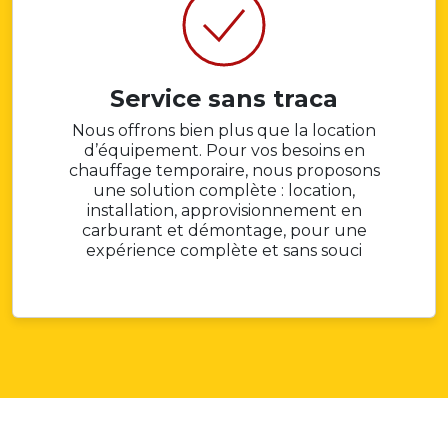
Service sans traca
Nous offrons bien plus que la location
d’équipement. Pour vos besoins en
chauffage temporaire, nous proposons
une solution complète : location,
installation, approvisionnement en
carburant et démontage, pour une
expérience complète et sans souci