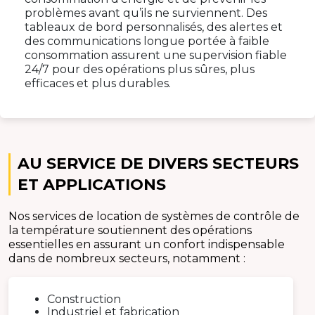
problèmes avant qu’ils ne surviennent. Des
tableaux de bord personnalisés, des alertes et
des communications longue portée à faible
consommation assurent une supervision fiable
24/7 pour des opérations plus sûres, plus
efficaces et plus durables.
AU SERVICE DE DIVERS SECTEURS
ET APPLICATIONS
Nos services de location de systèmes de contrôle de
la température soutiennent des opérations
essentielles en assurant un confort indispensable
dans de nombreux secteurs, notamment :
Construction
Industriel et fabrication