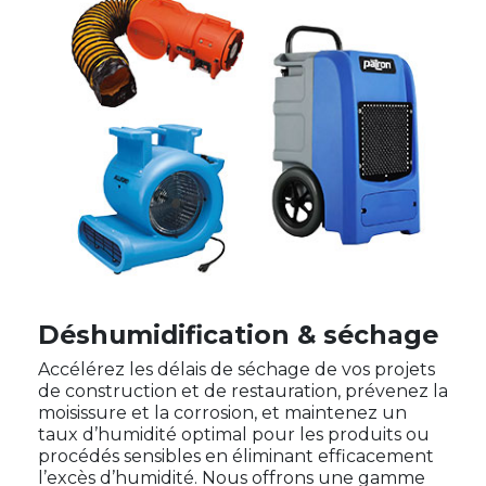
Déshumidification & séchage
Accélérez les délais de séchage de vos projets
de construction et de restauration, prévenez la
moisissure et la corrosion, et maintenez un
taux d’humidité optimal pour les produits ou
procédés sensibles en éliminant efficacement
l’excès d’humidité. Nous offrons une gamme