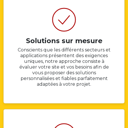
Solutions sur mesure
Conscients que les différents secteurs et
applications présentent des exigences
uniques, notre approche consiste à
évaluer votre site et vos besoins afin de
vous proposer des solutions
personnalisées et fiables parfaitement
adaptées à votre projet.