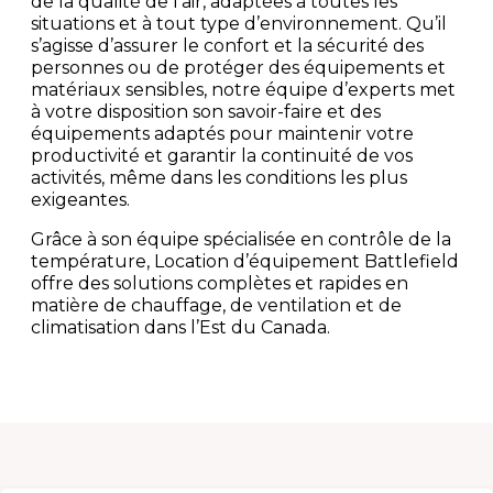
de la qualité de l’air, adaptées à toutes les
situations et à tout type d’environnement. Qu’il
s’agisse d’assurer le confort et la sécurité des
personnes ou de protéger des équipements et
matériaux sensibles, notre équipe d’experts met
à votre disposition son savoir-faire et des
équipements adaptés pour maintenir votre
productivité et garantir la continuité de vos
activités, même dans les conditions les plus
exigeantes.
Grâce à son équipe spécialisée en contrôle de la
température, Location d’équipement Battlefield
offre des solutions complètes et rapides en
matière de chauffage, de ventilation et de
climatisation dans l’Est du Canada.